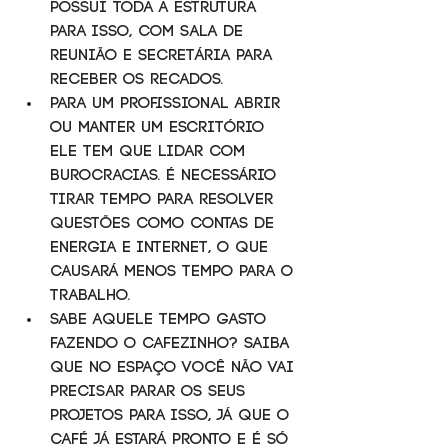
possui toda a estrutura 
para isso, com sala de 
reunião e secretária para 
receber os recados.  
Para um profissional abrir 
ou manter um escritório 
ele tem que lidar com 
burocracias. É necessário 
tirar tempo para resolver 
questões como contas de 
energia e internet, o que 
causará menos tempo para o 
trabalho.  
Sabe aquele tempo gasto 
fazendo o cafezinho? Saiba 
que no espaço você não vai 
precisar parar os seus 
projetos para isso, já que o 
café já estará pronto e é só 