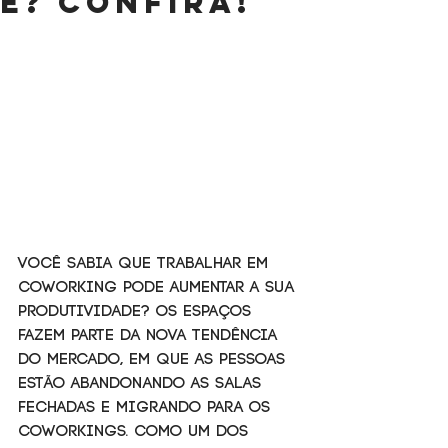
e? Confira!
Você sabia que trabalhar em 
Coworking pode aumentar a sua 
produtividade? Os espaços 
fazem parte da nova tendência 
do mercado, em que as pessoas 
estão abandonando as salas 
fechadas e migrando para os 
Coworkings. Como um dos 