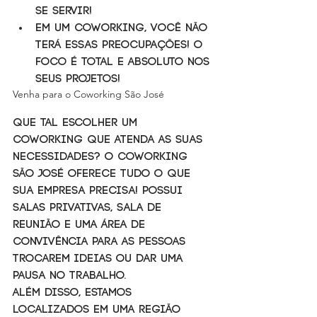
se servir!  
Em um Coworking, você não 
terá essas preocupações! O 
foco é total e absoluto nos 
seus projetos! 
Venha para o Coworking São José
Que tal escolher um 
Coworking que atenda as suas 
necessidades? O Coworking 
São José oferece tudo o que 
sua empresa precisa! Possui 
salas privativas, sala de 
reunião e uma área de 
convivência para as pessoas 
trocarem ideias ou dar uma 
pausa no trabalho.
Além disso, estamos 
localizados em uma região 