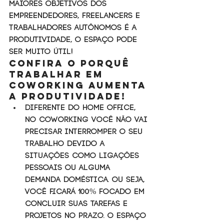
maiores objetivos dos 
empreendedores, freelancers e 
trabalhadores autônomos é a 
produtividade, o espaço pode 
ser muito útil!
Confira o porquê 
trabalhar em 
Coworking aumenta 
a produtividade! 
Diferente do home office, 
no Coworking você não vai 
precisar interromper o seu 
trabalho devido a 
situações como ligações 
pessoais ou alguma 
demanda doméstica. Ou seja, 
você ficará 100% focado em 
concluir suas tarefas e 
projetos no prazo. O espaço 