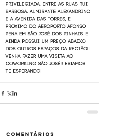
privilegiada, entre as ruas Rui 
Barbosa, Almirante Alexandrino 
e a Avenida das Torres, e 
próximo do Aeroporto Afonso 
Pena em São José dos Pinhais. E 
ainda possui um preço abaixo 
dos outros espaços da região!!
Venha fazer uma visita ao 
Coworking São José!! Estamos 
te esperando!
Comentários